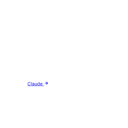
Claude