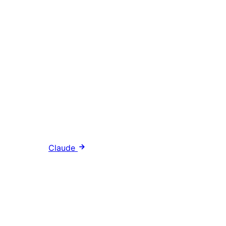
Claude