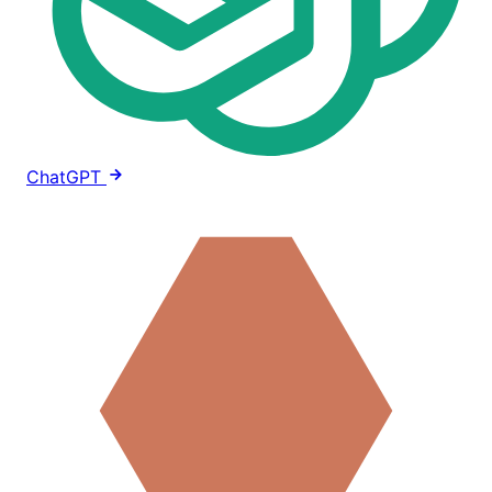
ChatGPT