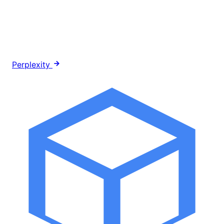
Perplexity