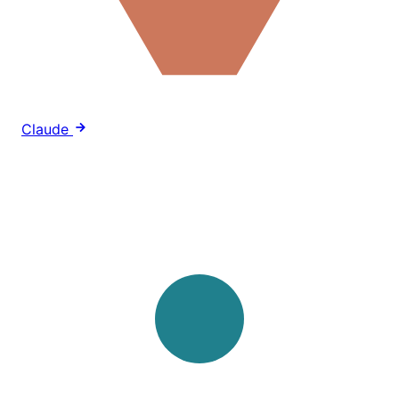
Claude