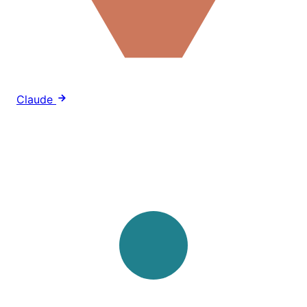
Claude