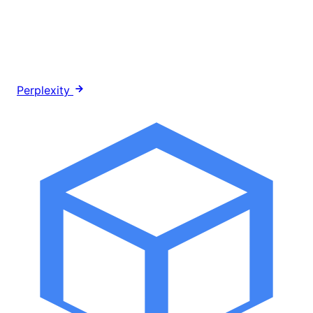
Perplexity