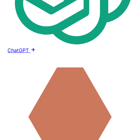
ChatGPT