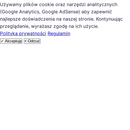
Używamy plików cookie oraz narzędzi analitycznych
(Google Analytics, Google AdSense) aby zapewnić
najlepsze doświadczenia na naszej stronie. Kontynuując
przeglądanie, wyrażasz zgodę na ich użycie.
Polityka prywatności
Regulamin
✓ Akceptuję
× Odrzuć