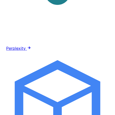
Perplexity