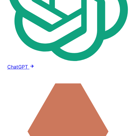
ChatGPT