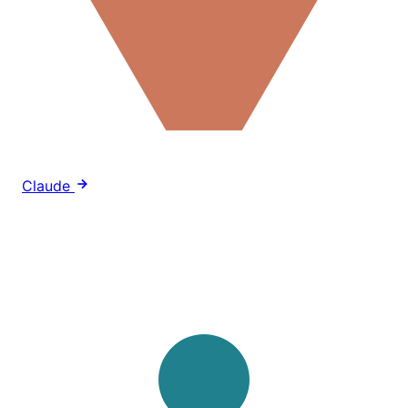
Claude