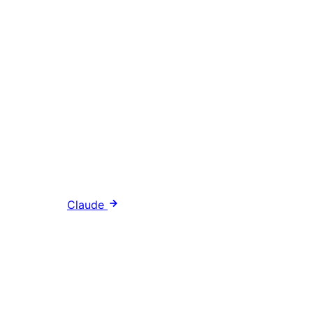
Claude