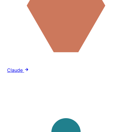
Claude