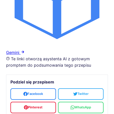
Gemini
Te linki otworzą asystenta AI z gotowym
promptem do podsumowania tego przepisu
Podziel się przepisem
Facebook
Twitter
Pinterest
WhatsApp