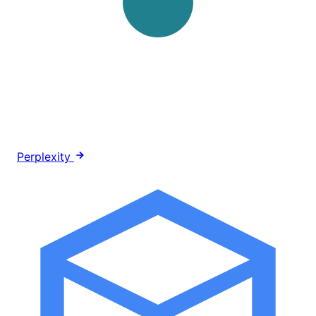
Perplexity