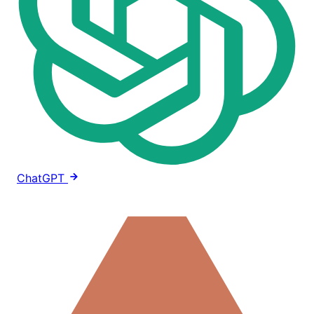
ChatGPT