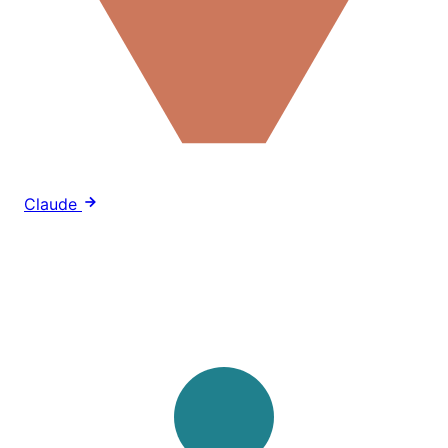
Claude