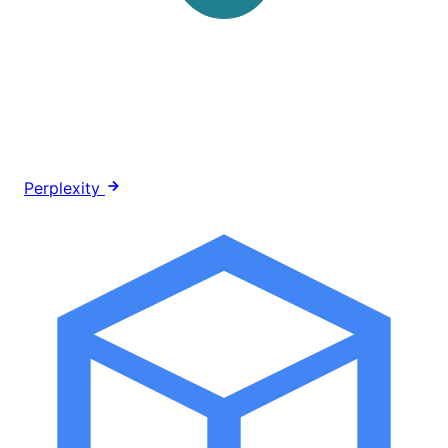
Perplexity