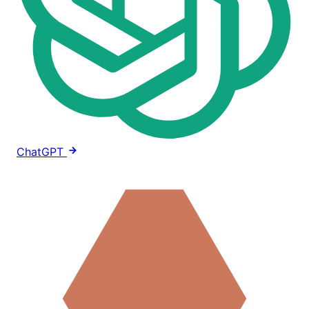
ChatGPT