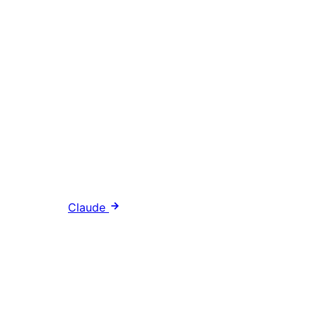
Claude