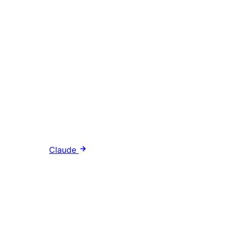
Claude