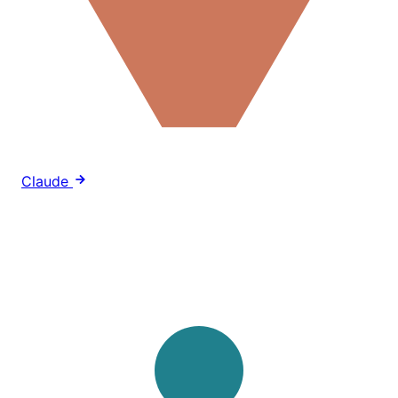
Claude