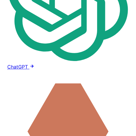
ChatGPT