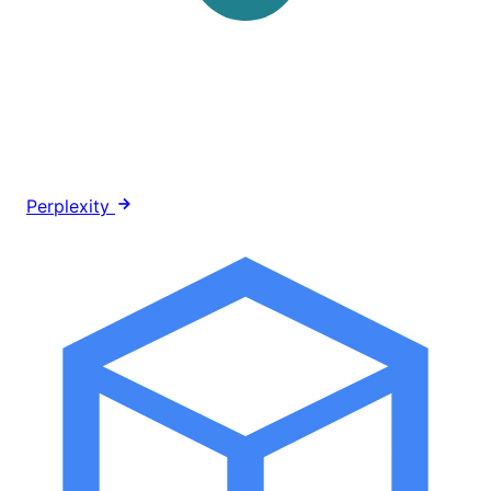
Perplexity