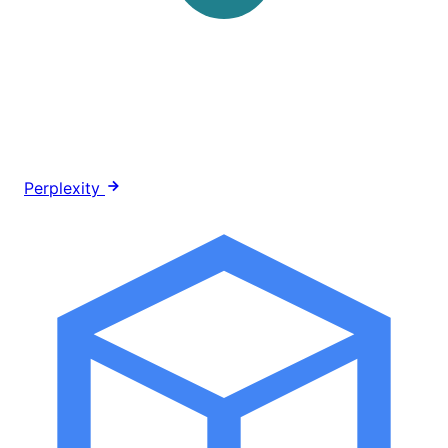
Perplexity