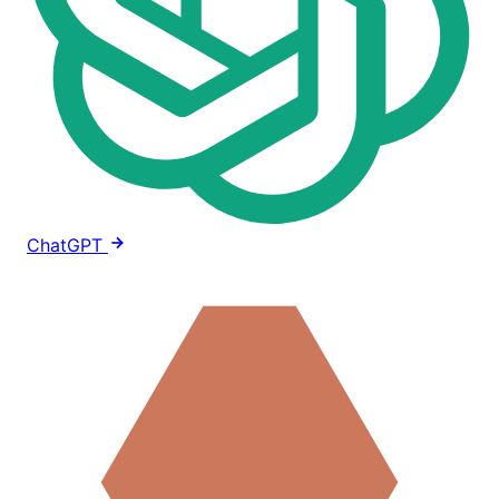
ChatGPT