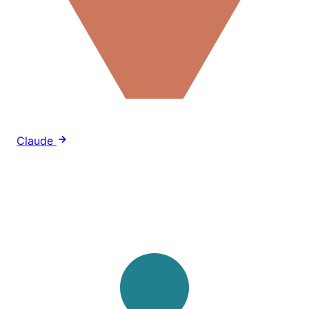
Claude