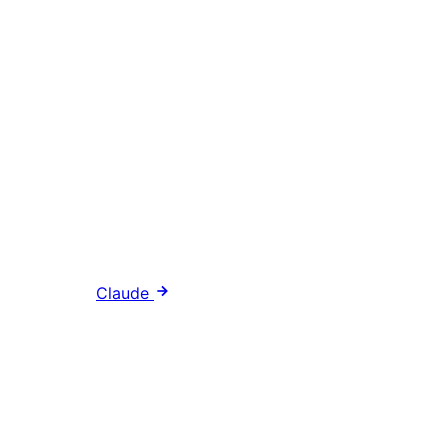
Claude