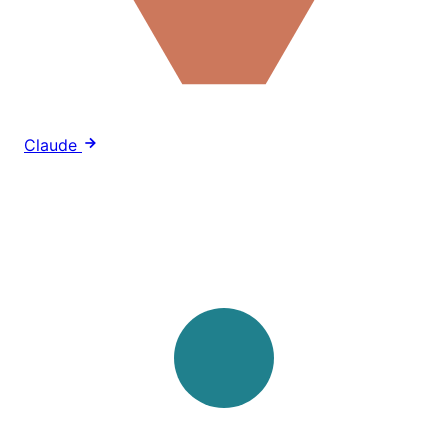
Claude