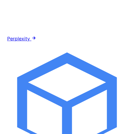
Perplexity