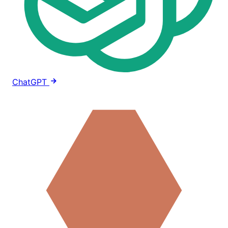
ChatGPT