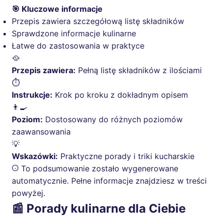
🎯 Kluczowe informacje
Przepis zawiera szczegółową listę składników
Sprawdzone informacje kulinarne
Łatwe do zastosowania w praktyce
🥘
Przepis zawiera:
Pełną listę składników z ilościami
⏱️
Instrukcje:
Krok po kroku z dokładnym opisem
👨‍🍳
Poziom:
Dostosowany do różnych poziomów
zaawansowania
💡
Wskazówki:
Praktyczne porady i triki kucharskie
To podsumowanie zostało wygenerowane
automatycznie. Pełne informacje znajdziesz w treści
powyżej.
📰 Porady kulinarne dla Ciebie