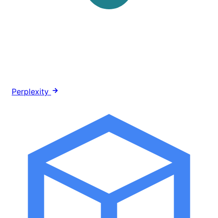
Perplexity