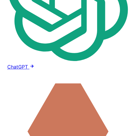
ChatGPT