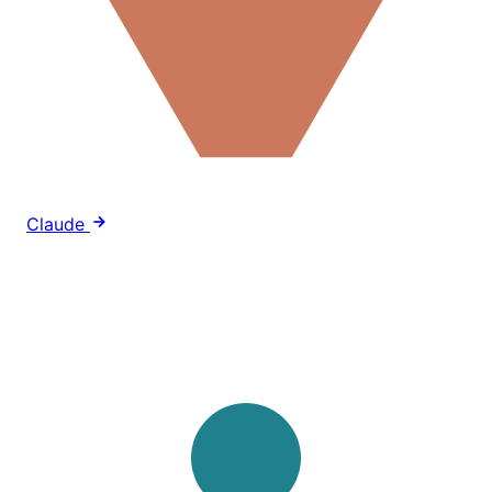
Claude