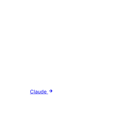
Claude